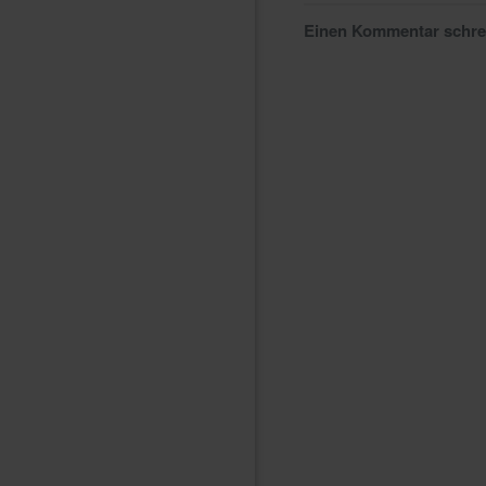
Einen Kommentar schr