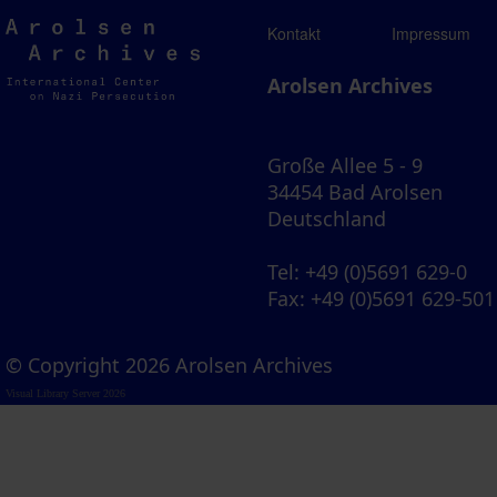
Arolsen
Kontakt
Impressum
Archives
Arolsen Archives
Große Allee 5 - 9
34454 Bad Arolsen
Deutschland
Tel
: +49 (0)5691 629-0
Fax
: +49 (0)5691 629-501
© Copyright 2026 Arolsen Archives
Visual Library Server 2026