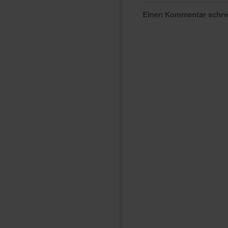
Einen Kommentar schr