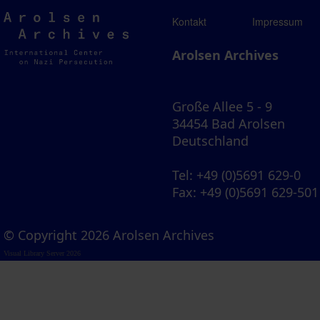
Arolsen
Kontakt
Impressum
Archives
Arolsen Archives
Große Allee 5 - 9
34454 Bad Arolsen
Deutschland
Tel
: +49 (0)5691 629-0
Fax
: +49 (0)5691 629-501
© Copyright 2026 Arolsen Archives
Visual Library Server 2026