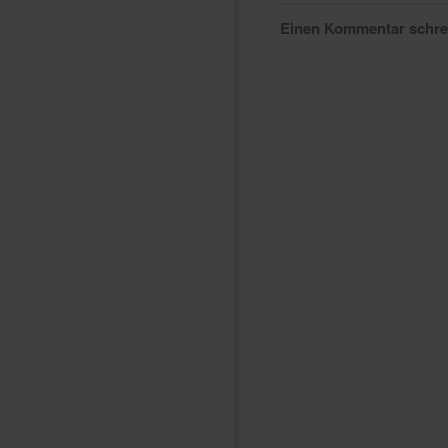
Einen Kommentar schr