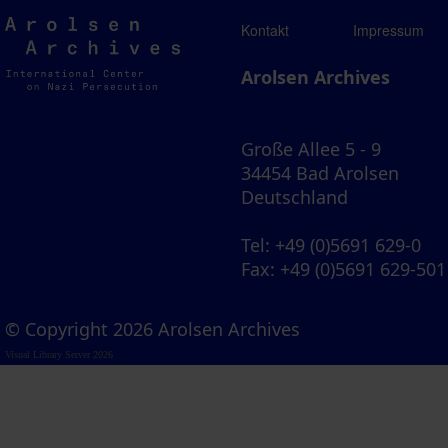
Arolsen
Kontakt
Impressum
Archives
Arolsen Archives
Große Allee 5 - 9
34454 Bad Arolsen
Deutschland
Tel
: +49 (0)5691 629-0
Fax
: +49 (0)5691 629-501
© Copyright 2026 Arolsen Archives
Visual Library Server 2026