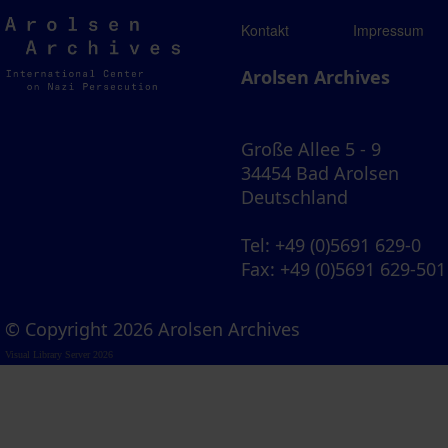
Arolsen
Kontakt
Impressum
Archives
Arolsen Archives
Große Allee 5 - 9
34454 Bad Arolsen
Deutschland
Tel
: +49 (0)5691 629-0
Fax
: +49 (0)5691 629-501
© Copyright 2026 Arolsen Archives
Visual Library Server 2026