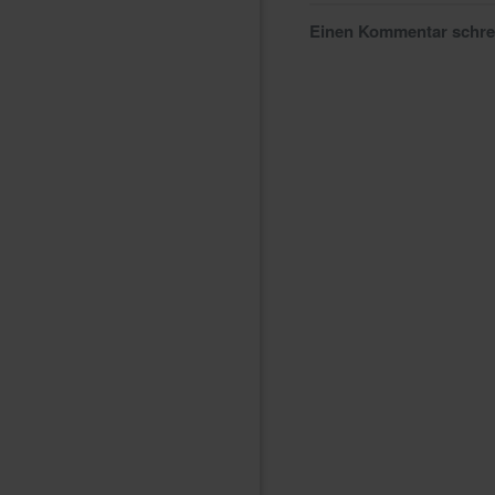
Einen Kommentar schr