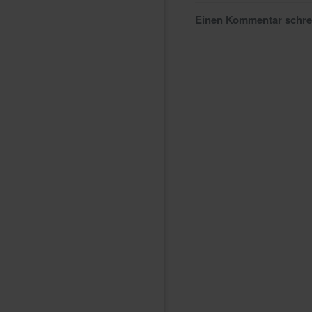
Einen Kommentar schr