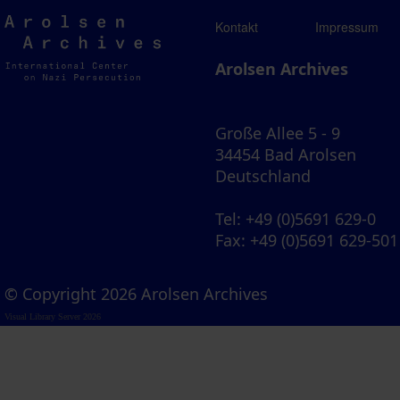
Arolsen
Kontakt
Impressum
Archives
Arolsen Archives
Große Allee 5 - 9
34454 Bad Arolsen
Deutschland
Tel
: +49 (0)5691 629-0
Fax
: +49 (0)5691 629-501
© Copyright 2026 Arolsen Archives
Visual Library Server 2026