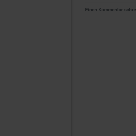
Einen Kommentar schr