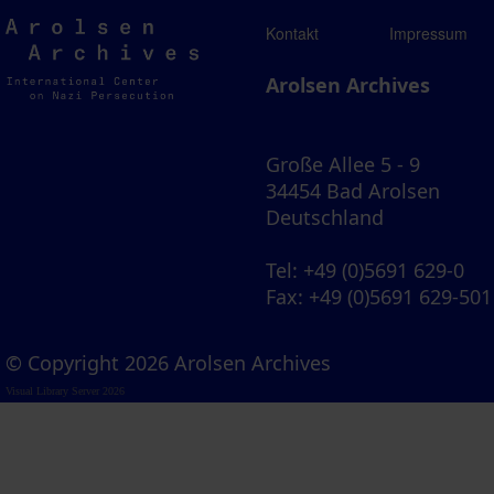
Arolsen
Kontakt
Impressum
Archives
Arolsen Archives
Große Allee 5 - 9
34454 Bad Arolsen
Deutschland
Tel
: +49 (0)5691 629-0
Fax
: +49 (0)5691 629-501
© Copyright 2026 Arolsen Archives
Visual Library Server 2026