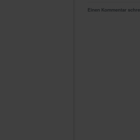
Einen Kommentar schr