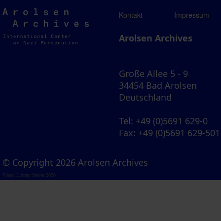
Arolsen
Kontakt
Impressum
Archives
Arolsen Archives
Große Allee 5 - 9
34454 Bad Arolsen
Deutschland
Tel
: +49 (0)5691 629-0
Fax
: +49 (0)5691 629-501
© Copyright 2026 Arolsen Archives
Visual Library Server 2026