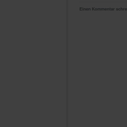
Einen Kommentar schr