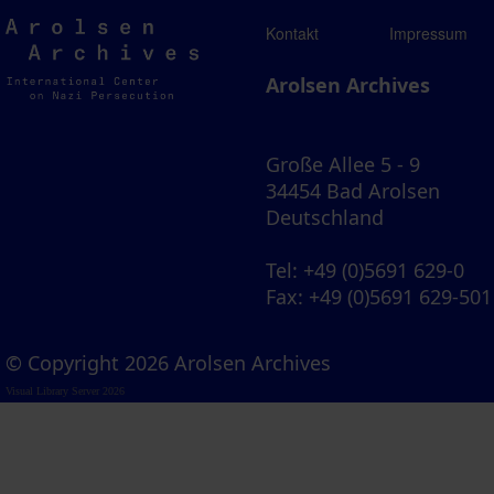
Arolsen
Kontakt
Impressum
Archives
Arolsen Archives
Große Allee 5 - 9
34454 Bad Arolsen
Deutschland
Tel
: +49 (0)5691 629-0
Fax
: +49 (0)5691 629-501
© Copyright 2026 Arolsen Archives
Visual Library Server 2026