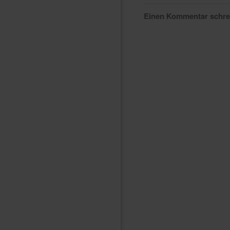
Einen Kommentar schr