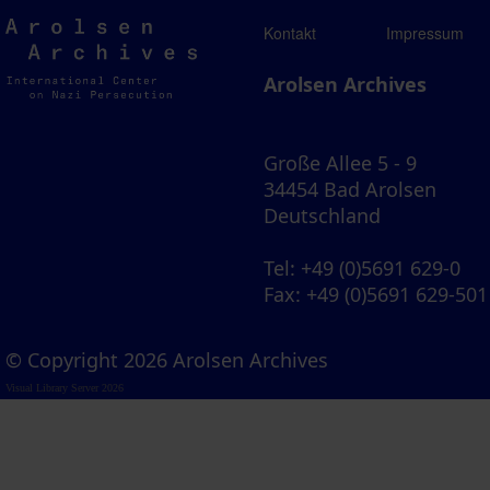
Arolsen
Kontakt
Impressum
Archives
Arolsen Archives
Große Allee 5 - 9
34454 Bad Arolsen
Deutschland
Tel
: +49 (0)5691 629-0
Fax
: +49 (0)5691 629-501
© Copyright 2026 Arolsen Archives
Visual Library Server 2026