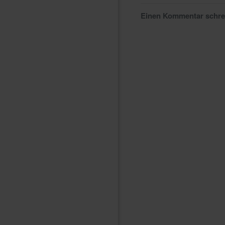
Einen Kommentar schr