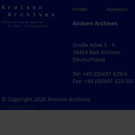
Arolsen
Kontakt
Impressum
Archives
Arolsen Archives
Große Allee 5 - 9
34454 Bad Arolsen
Deutschland
Tel
: +49 (0)5691 629-0
Fax
: +49 (0)5691 629-501
© Copyright 2026 Arolsen Archives
Visual Library Server 2026