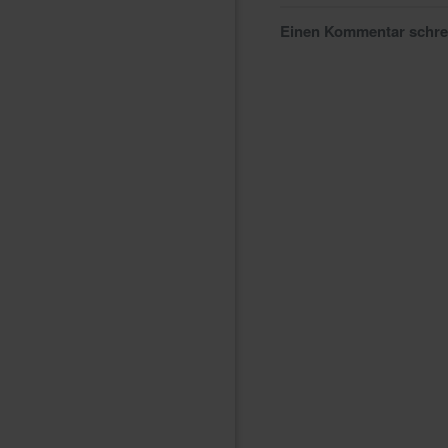
Einen Kommentar schr