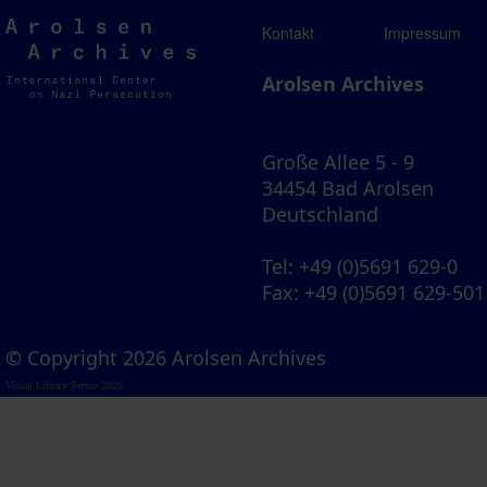
Arolsen
Kontakt
Impressum
Archives
Arolsen Archives
Große Allee 5 - 9
34454 Bad Arolsen
Deutschland
Tel
: +49 (0)5691 629-0
Fax
: +49 (0)5691 629-501
© Copyright 2026 Arolsen Archives
Visual Library Server 2026