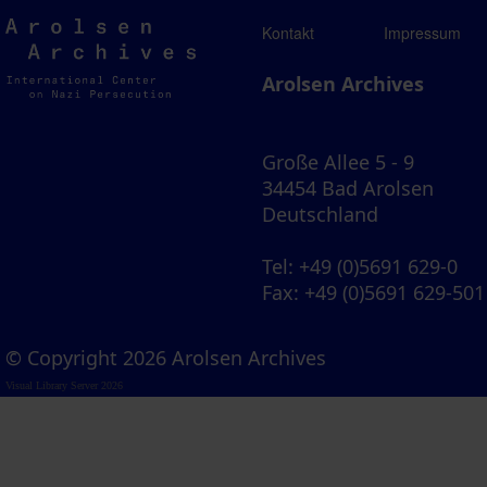
Arolsen
Kontakt
Impressum
Archives
Arolsen Archives
Große Allee 5 - 9
34454 Bad Arolsen
Deutschland
Tel
: +49 (0)5691 629-0
Fax
: +49 (0)5691 629-501
© Copyright 2026 Arolsen Archives
Visual Library Server 2026