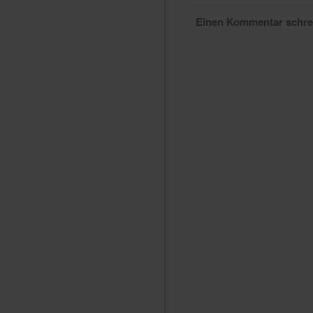
Einen Kommentar schr