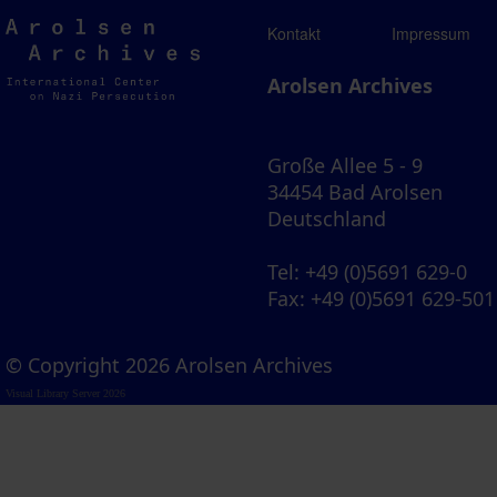
Arolsen
Kontakt
Impressum
Archives
Arolsen Archives
Große Allee 5 - 9
34454 Bad Arolsen
Deutschland
Tel
: +49 (0)5691 629-0
Fax
: +49 (0)5691 629-501
© Copyright 2026 Arolsen Archives
Visual Library Server 2026