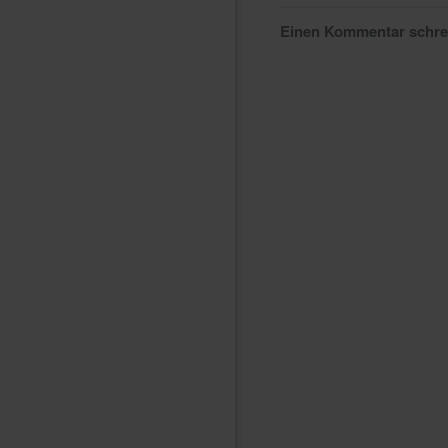
Einen Kommentar schr