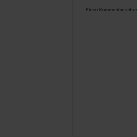
Einen Kommentar schr