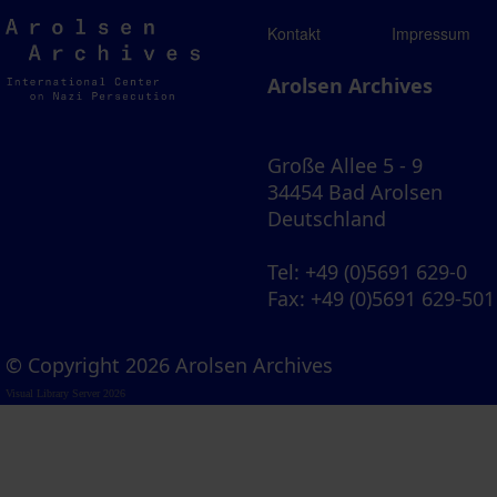
Arolsen
Kontakt
Impressum
Archives
Arolsen Archives
Große Allee 5 - 9
34454 Bad Arolsen
Deutschland
Tel
: +49 (0)5691 629-0
Fax
: +49 (0)5691 629-501
© Copyright 2026 Arolsen Archives
Visual Library Server 2026