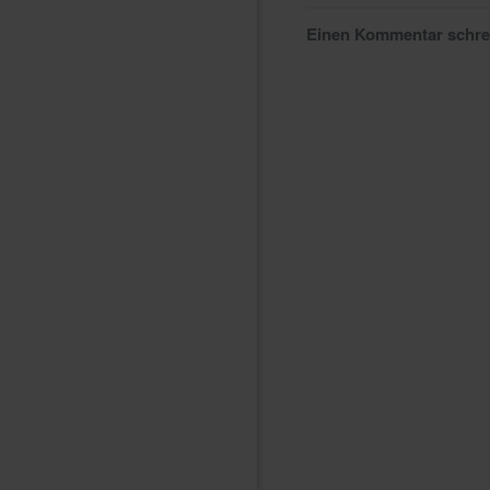
Einen Kommentar schr