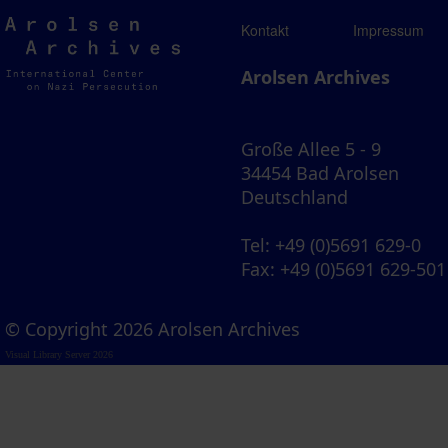
Arolsen
Kontakt
Impressum
Archives
Arolsen Archives
Große Allee 5 - 9
34454 Bad Arolsen
Deutschland
Tel
: +49 (0)5691 629-0
Fax
: +49 (0)5691 629-501
© Copyright 2026 Arolsen Archives
Visual Library Server 2026