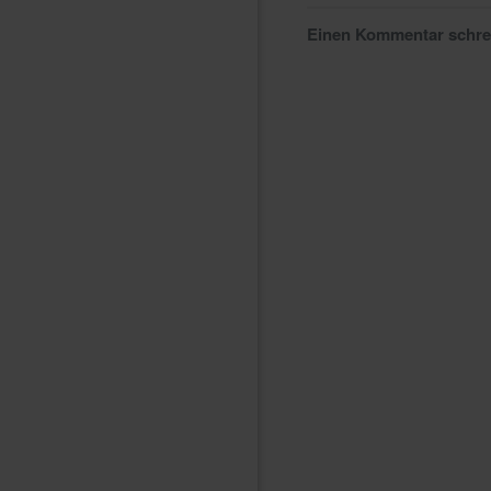
Einen Kommentar schr