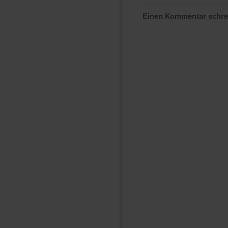
Einen Kommentar schr