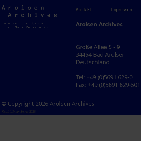
Arolsen
Kontakt
Impressum
Archives
Arolsen Archives
Große Allee 5 - 9
34454 Bad Arolsen
Deutschland
Tel
: +49 (0)5691 629-0
Fax
: +49 (0)5691 629-501
© Copyright 2026 Arolsen Archives
Visual Library Server 2026