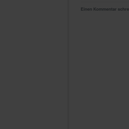
Einen Kommentar schr