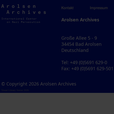
Arolsen
Kontakt
Impressum
Archives
Arolsen Archives
Große Allee 5 - 9
34454 Bad Arolsen
Deutschland
Tel
: +49 (0)5691 629-0
Fax
: +49 (0)5691 629-501
© Copyright 2026 Arolsen Archives
Visual Library Server 2026