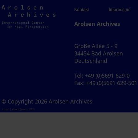
Arolsen
Kontakt
Impressum
Archives
Arolsen Archives
Große Allee 5 - 9
34454 Bad Arolsen
Deutschland
Tel
: +49 (0)5691 629-0
Fax
: +49 (0)5691 629-501
© Copyright 2026 Arolsen Archives
Visual Library Server 2026