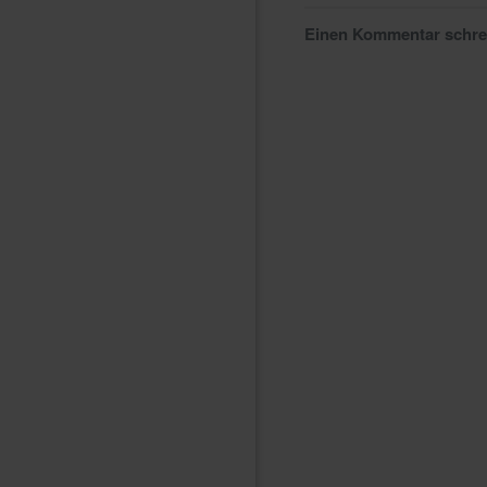
Einen Kommentar schr