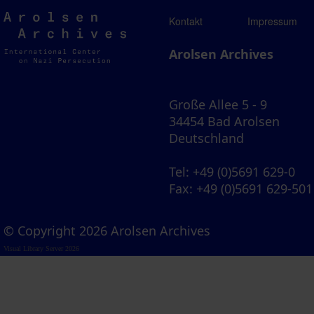
Arolsen
Kontakt
Impressum
Archives
Arolsen Archives
Große Allee 5 - 9
34454 Bad Arolsen
Deutschland
Tel
: +49 (0)5691 629-0
Fax
: +49 (0)5691 629-501
© Copyright 2026 Arolsen Archives
Visual Library Server 2026