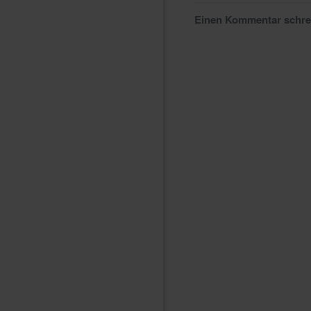
Einen Kommentar schr