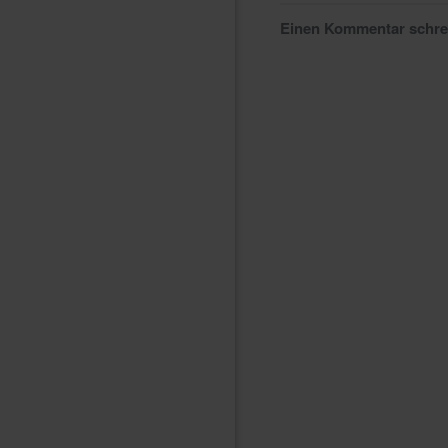
Einen Kommentar schr