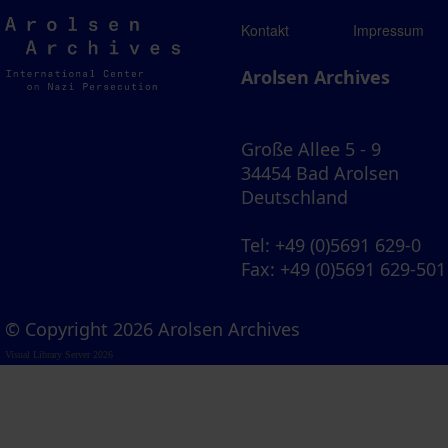
Arolsen
Kontakt
Impressum
Archives
Arolsen Archives
Große Allee 5 - 9
34454 Bad Arolsen
Deutschland
Tel
: +49 (0)5691 629-0
Fax
: +49 (0)5691 629-501
© Copyright 2026 Arolsen Archives
Visual Library Server 2026