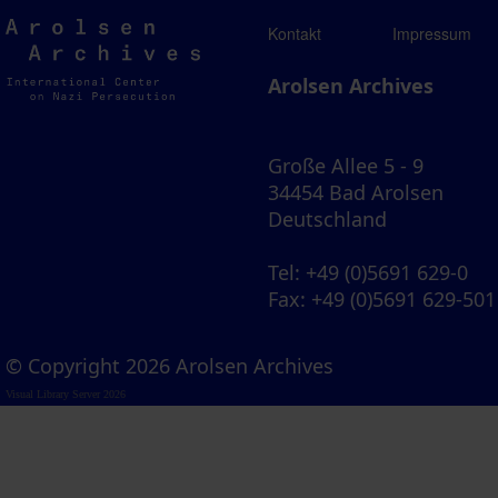
Arolsen
Kontakt
Impressum
Archives
Arolsen Archives
Große Allee 5 - 9
34454 Bad Arolsen
Deutschland
Tel
: +49 (0)5691 629-0
Fax
: +49 (0)5691 629-501
© Copyright 2026 Arolsen Archives
Visual Library Server 2026