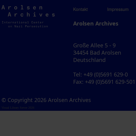
Arolsen
Kontakt
Impressum
Archives
Arolsen Archives
Große Allee 5 - 9
34454 Bad Arolsen
Deutschland
Tel
: +49 (0)5691 629-0
Fax
: +49 (0)5691 629-501
© Copyright 2026 Arolsen Archives
Visual Library Server 2026