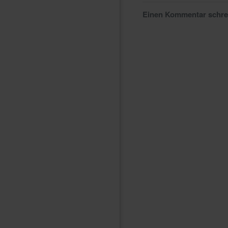
Einen Kommentar schr