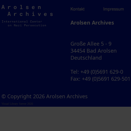
Arolsen
Kontakt
Impressum
Archives
Arolsen Archives
Große Allee 5 - 9
34454 Bad Arolsen
Deutschland
Tel
: +49 (0)5691 629-0
Fax
: +49 (0)5691 629-501
© Copyright 2026 Arolsen Archives
Visual Library Server 2026