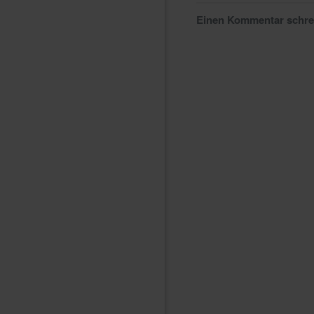
Einen Kommentar schr