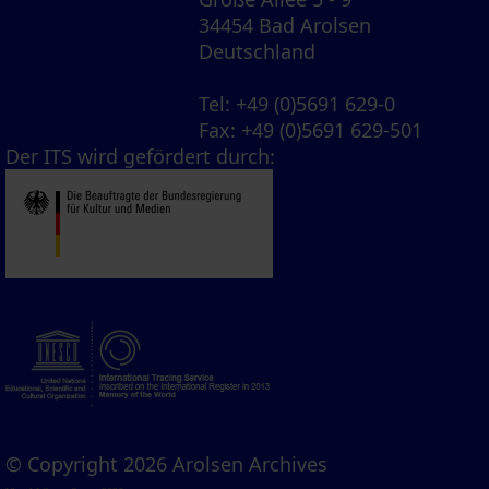
34454 Bad Arolsen
Deutschland
Tel
: +49 (0)5691 629-0
Fax
: +49 (0)5691 629-501
Der ITS wird gefördert durch:
© Copyright 2026 Arolsen Archives