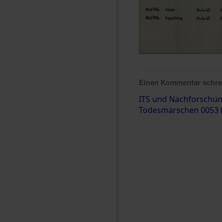
Einen Kommentar schr
ITS und Nachforschun
Todesmärschen 0053 