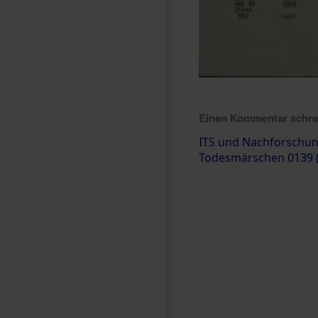
Einen Kommentar schr
ITS und Nachforschun
Todesmärschen 0139 