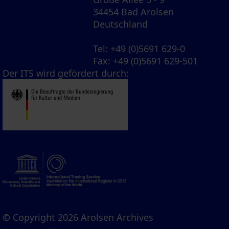
34454 Bad Arolsen
Deutschland
Tel
: +49 (0)5691 629-0
Fax
: +49 (0)5691 629-501
Der ITS wird gefördert durch:
© Copyright 2026 Arolsen Archives