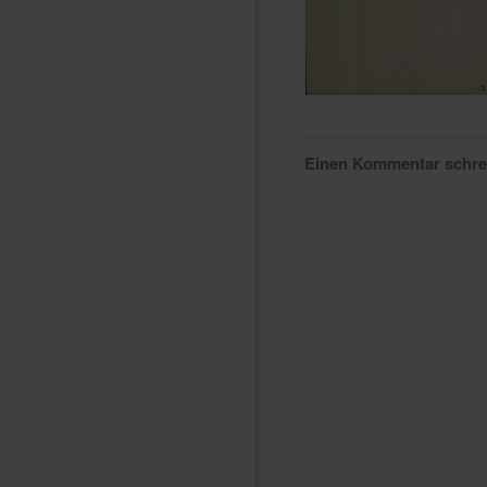
Einen Kommentar schr