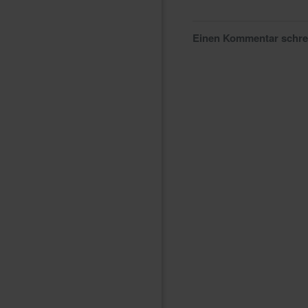
Einen Kommentar schr