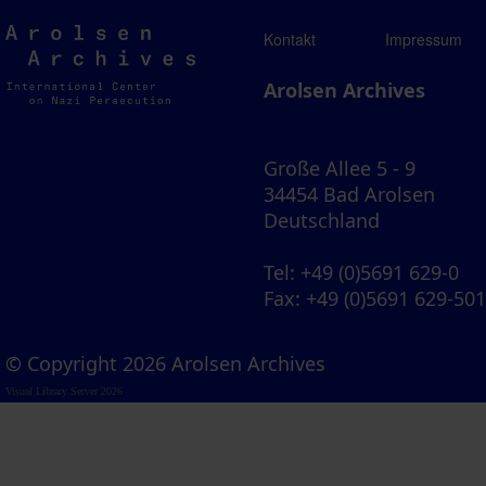
Arolsen
Kontakt
Impressum
Archives
Arolsen Archives
Große Allee 5 - 9
34454 Bad Arolsen
Deutschland
Tel
: +49 (0)5691 629-0
Fax
: +49 (0)5691 629-50
© Copyright 2026 Arolsen Archives
Visual Library Server 2026