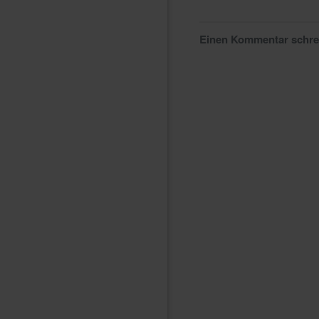
Einen Kommentar schr