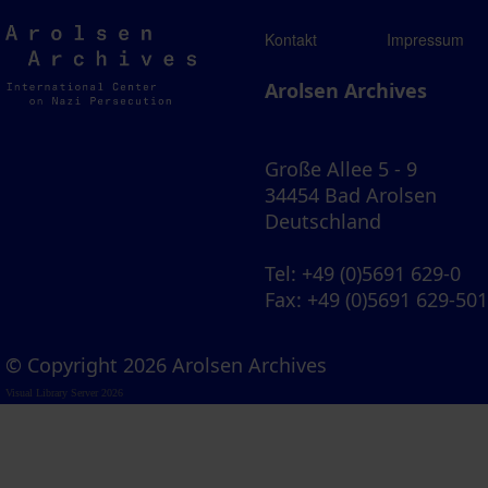
Arolsen
Kontakt
Impressum
Archives
Arolsen Archives
Große Allee 5 - 9
34454 Bad Arolsen
Deutschland
Tel
: +49 (0)5691 629-0
Fax
: +49 (0)5691 629-50
© Copyright 2026 Arolsen Archives
Visual Library Server 2026