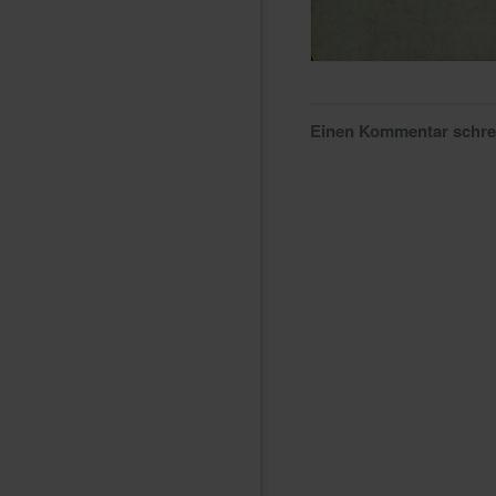
Einen Kommentar schr