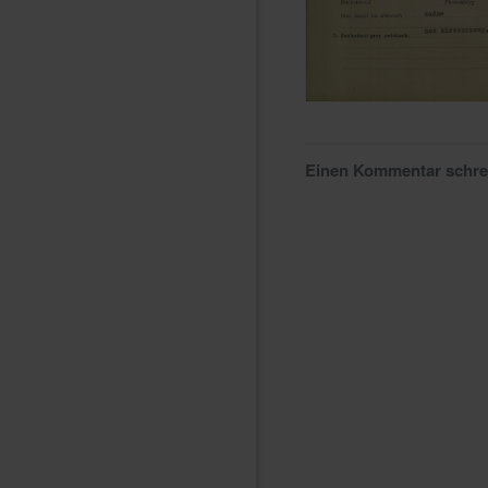
Einen Kommentar schr