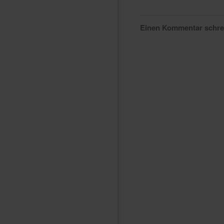
Einen Kommentar schr