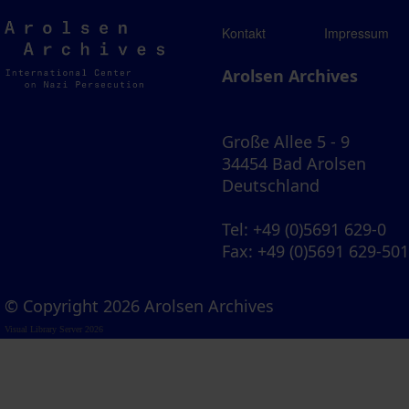
Arolsen
Kontakt
Impressum
Archives
Arolsen Archives
Große Allee 5 - 9
34454 Bad Arolsen
Deutschland
Tel
: +49 (0)5691 629-0
Fax
: +49 (0)5691 629-50
© Copyright 2026 Arolsen Archives
Visual Library Server 2026