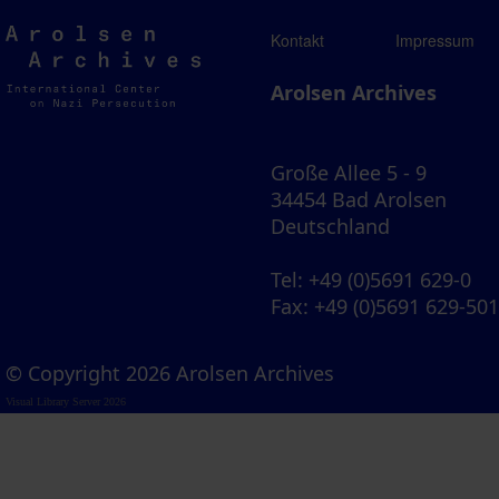
Arolsen
Kontakt
Impressum
Archives
Arolsen Archives
Große Allee 5 - 9
34454 Bad Arolsen
Deutschland
Tel
: +49 (0)5691 629-0
Fax
: +49 (0)5691 629-50
© Copyright 2026 Arolsen Archives
Visual Library Server 2026