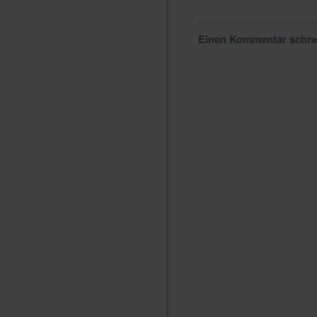
Einen Kommentar schr