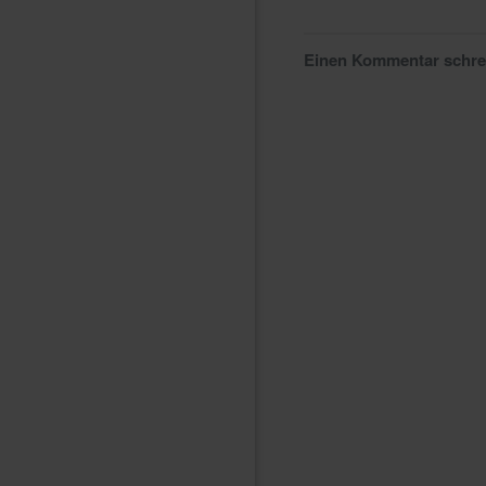
Einen Kommentar schr