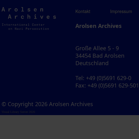
Arolsen
Kontakt
Impressum
Archives
Arolsen Archives
Große Allee 5 - 9
34454 Bad Arolsen
Deutschland
Tel
: +49 (0)5691 629-0
Fax
: +49 (0)5691 629-50
© Copyright 2026 Arolsen Archives
Visual Library Server 2026