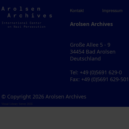
Arolsen
Kontakt
Impressum
Archives
Arolsen Archives
Große Allee 5 - 9
34454 Bad Arolsen
Deutschland
Tel
: +49 (0)5691 629-0
Fax
: +49 (0)5691 629-50
© Copyright 2026 Arolsen Archives
Visual Library Server 2026