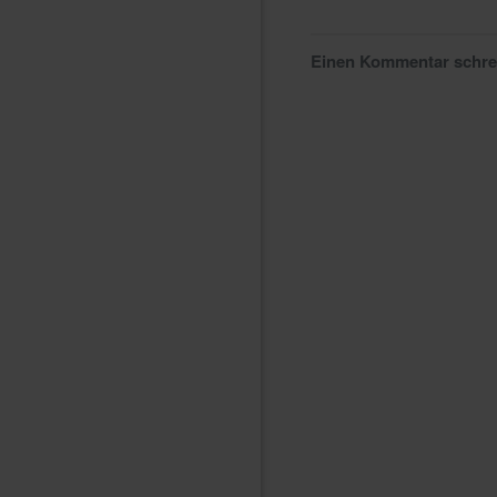
Einen Kommentar schr