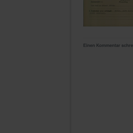
Einen Kommentar schr