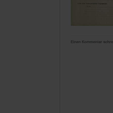
Einen Kommentar schr