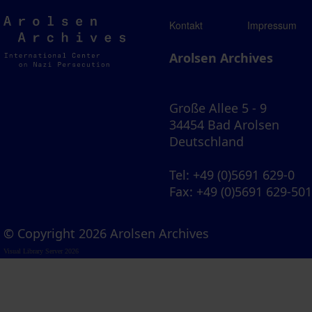
Arolsen
Kontakt
Impressum
Archives
Arolsen Archives
Große Allee 5 - 9
34454 Bad Arolsen
Deutschland
Tel
: +49 (0)5691 629-0
Fax
: +49 (0)5691 629-50
© Copyright 2026 Arolsen Archives
Visual Library Server 2026