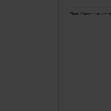
Einen Kommentar schr