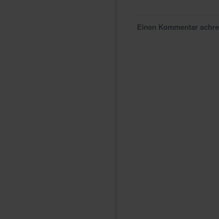
Einen Kommentar schr