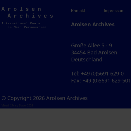
Arolsen
Kontakt
Impressum
Archives
Arolsen Archives
Große Allee 5 - 9
34454 Bad Arolsen
Deutschland
Tel
: +49 (0)5691 629-0
Fax
: +49 (0)5691 629-50
© Copyright 2026 Arolsen Archives
Visual Library Server 2026