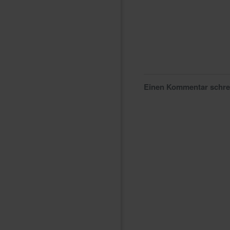
Einen Kommentar schr