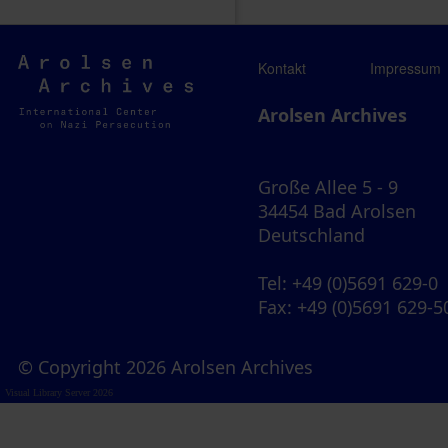
Arolsen
Kontakt
Impressum
Archives
Arolsen Archives
Große Allee 5 - 9
34454 Bad Arolsen
Deutschland
Tel
: +49 (0)5691 629-0
Fax
: +49 (0)5691 629-5
© Copyright 2026 Arolsen Archives
Visual Library Server 2026