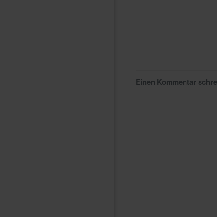
Einen Kommentar schr