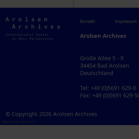
Arolsen
Kontakt
Impressum
Archives
Arolsen Archives
Große Allee 5 - 9
34454 Bad Arolsen
Deutschland
Tel
: +49 (0)5691 629-0
Fax
: +49 (0)5691 629-5
© Copyright 2026 Arolsen Archives
Visual Library Server 2026