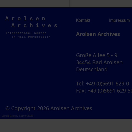
Arolsen
Kontakt
Impressum
Archives
Arolsen Archives
Große Allee 5 - 9
34454 Bad Arolsen
Deutschland
Tel
: +49 (0)5691 629-0
Fax
: +49 (0)5691 629-5
© Copyright 2026 Arolsen Archives
Visual Library Server 2026