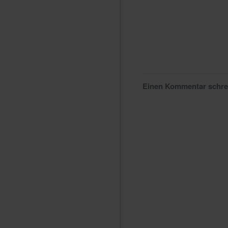
Einen Kommentar schr