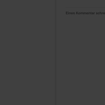
Einen Kommentar schr