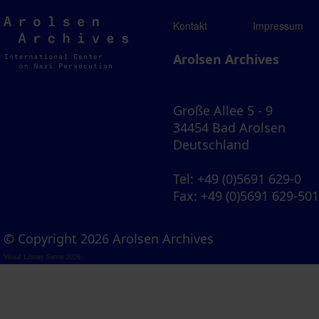
Arolsen
Kontakt
Impressum
Archives
Arolsen Archives
Große Allee 5 - 9
34454 Bad Arolsen
Deutschland
Tel
: +49 (0)5691 629-0
Fax
: +49 (0)5691 629-50
© Copyright 2026 Arolsen Archives
Visual Library Server 2026