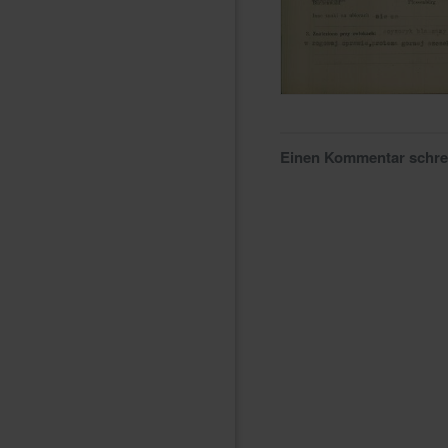
Einen Kommentar schr