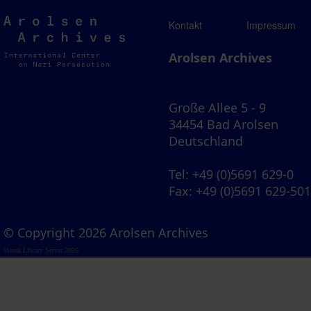
Arolsen
Kontakt
Impressum
Archives
Arolsen Archives
Große Allee 5 - 9
34454 Bad Arolsen
Deutschland
Tel
: +49 (0)5691 629-0
Fax
: +49 (0)5691 629-50
© Copyright 2026 Arolsen Archives
Visual Library Server 2026