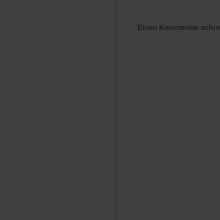
Einen Kommentar schr