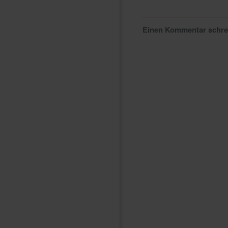
Einen Kommentar schr