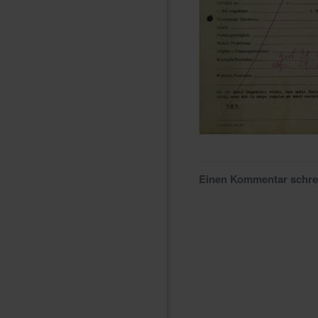
Einen Kommentar schr