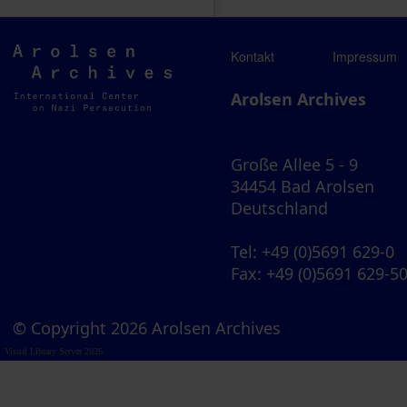
Arolsen
Kontakt
Impressum
Archives
Arolsen Archives
Große Allee 5 - 9
34454 Bad Arolsen
Deutschland
Tel
: +49 (0)5691 629-0
Fax
: +49 (0)5691 629-5
© Copyright 2026 Arolsen Archives
Visual Library Server 2026