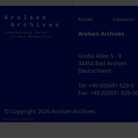
Arolsen
Kontakt
Impressum
Archives
Arolsen Archives
Große Allee 5 - 9
34454 Bad Arolsen
Deutschland
Tel
: +49 (0)5691 629-0
Fax
: +49 (0)5691 629-5
© Copyright 2026 Arolsen Archives
Visual Library Server 2026