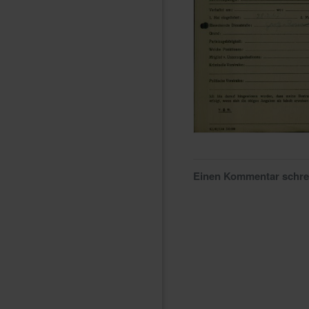
Einen Kommentar schr