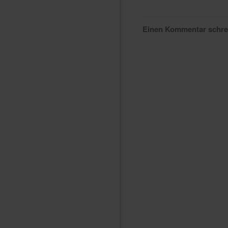
Einen Kommentar schr