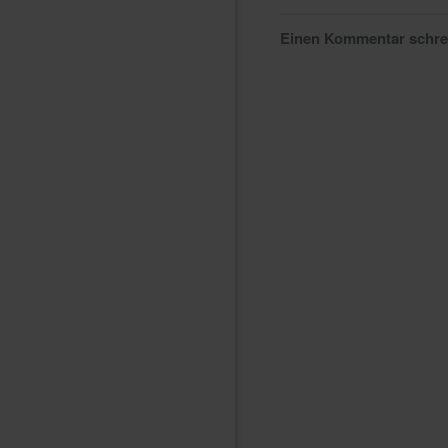
Einen Kommentar schr